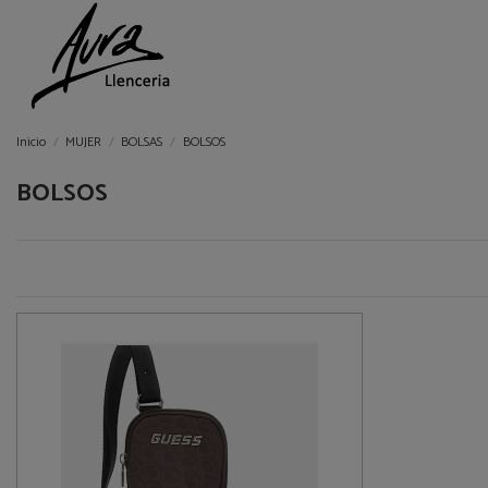
Inicio
MUJER
BOLSAS
BOLSOS
BOLSOS