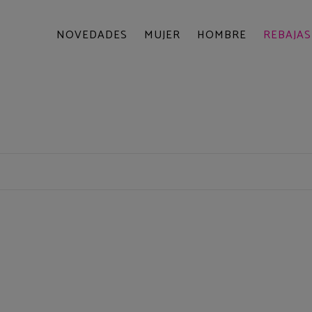
NOVEDADES
MUJER
HOMBRE
REBAJAS