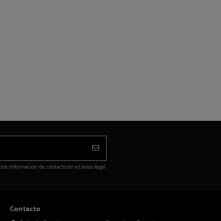
ra información de contacto en el aviso legal.
Contacto