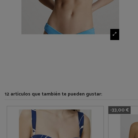
12 artículos que también te pueden gustar:
-33,00 €