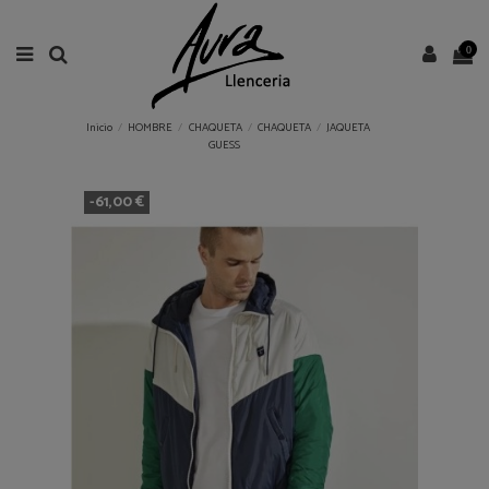
0
Inicio
HOMBRE
CHAQUETA
CHAQUETA
JAQUETA
GUESS
-61,00 €